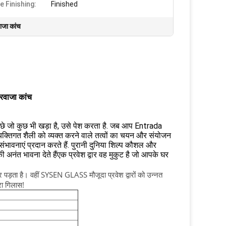
e Finishing:
Finished
ाजा कांच
दरवाजा कांच
पीछे जो कुछ भी खड़ा है, उसे पेश करता है. जब आप Entrada
 व्यक्तिगत शैली को व्यक्त करने वाले तत्वों का चयन और संयोजन
 संभावनाएं प्रदान करते हैं. पुरानी दुनिया शिल्प कौशल और
ी अनंत भावना देते हैंएक प्रवेश द्वार वह मुकुट है जो आपके घर
 पड़ता है। वहीं SYSEN GLASS मौजूदा प्रवेश द्वारों को उन्नत
ारा गिलास!