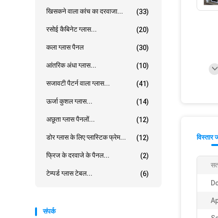
खिसकने वाला कांच का दरवाजा...
(33)
रसोई कैबिनेट ग्लास...
(20)
कला ग्लास पैनल
(30)
आंतरिक अंधा ग्लास...
(10)
सजावटी पैटर्न वाला ग्लास...
(41)
ऊर्जा कुशल ग्लास...
(14)
अछूता ग्लास पैनलों...
(12)
डोर ग्लास के लिए प्लास्टिक फ्रेम...
विस्तार 
(12)
फ्रिज के दरवाजे के पैनल...
(2)
सत
टेम्पर्ड ग्लास टेबल...
(6)
Do
Ap
संपर्क