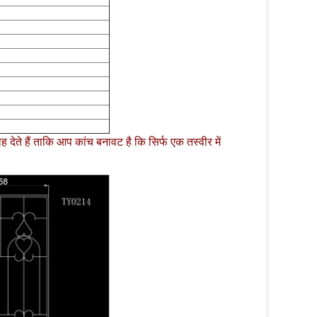
 देते हैं ताकि आप कांच बनावट है कि सिर्फ एक तस्वीर में