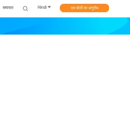
Hindi
समाचार
एक बोली का अनुरोध