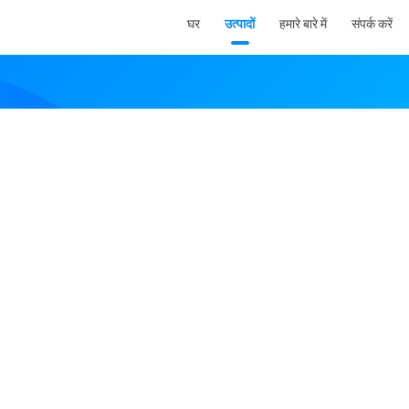
घर
उत्पादों
हमारे बारे में
संपर्क करें