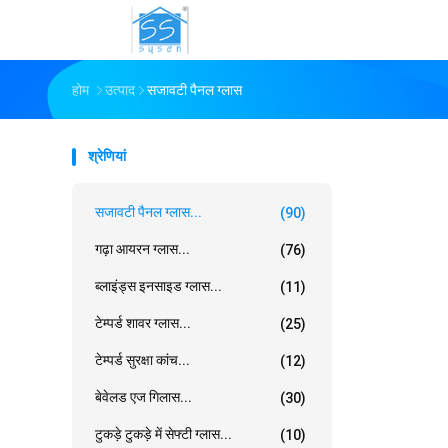
होम
उत्पाद
सजावटी पैनल ग्लास
श्रेणियां
सजावटी पैनल ग्लास...
(90)
गढ़ा आयरन ग्लास...
(76)
ब्लाइंड्स इनसाइड ग्लास...
(11)
टेम्पर्ड शावर ग्लास...
(25)
टेम्पर्ड सुरक्षा कांच...
(12)
बेवेलड एज गिलास...
(30)
टुकड़े टुकड़े में सेफ्टी ग्लास...
(10)